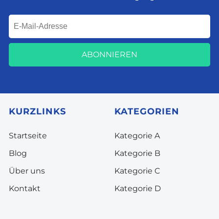
ABONNIEREN
KURZLINKS
KATEGORIEN
Startseite
Kategorie A
Blog
Kategorie B
Über uns
Kategorie C
Kontakt
Kategorie D