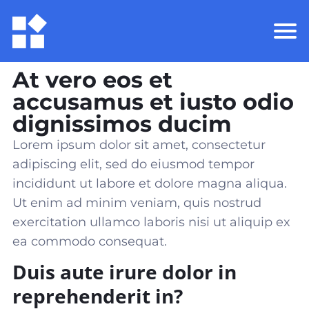
At vero eos et
accusamus et iusto odio
dignissimos ducim
Lorem ipsum dolor sit amet, consectetur
adipiscing elit, sed do eiusmod tempor
incididunt ut labore et dolore magna aliqua.
Ut enim ad minim veniam, quis nostrud
exercitation ullamco laboris nisi ut aliquip ex
ea commodo consequat
.
Duis aute irure dolor in
reprehenderit in?