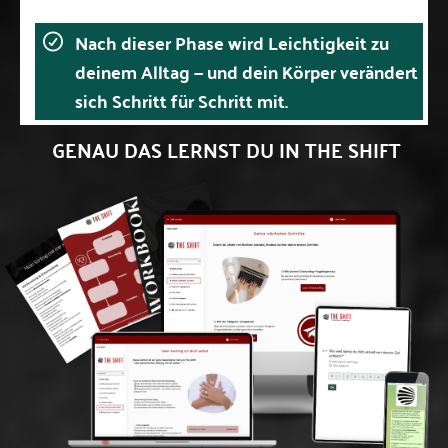
Nach dieser Phase wird Leichtigkeit zu
deinem Alltag — und dein Körper verändert
sich Schritt für Schritt mit.
GENAU DAS LERNST DU IN THE SHIFT