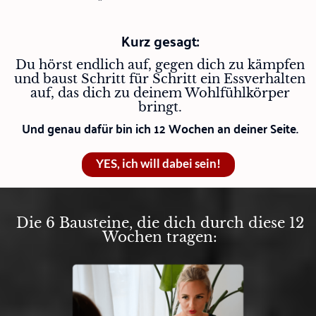
Kurz gesagt:
Du hörst endlich auf, gegen dich zu kämpfen
und baust Schritt für Schritt ein Essverhalten
auf, das dich zu deinem Wohlfühlkörper
bringt.
Und genau dafür bin ich 12 Wochen an deiner Seite.
YES, ich will dabei sein!
Die 6 Bausteine, die dich durch diese 12
Wochen tragen: