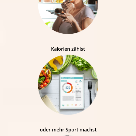
Kalorien zählst
oder mehr Sport machst