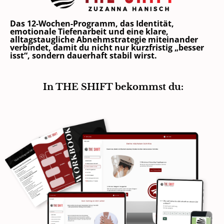
Das 12-Wochen-Programm, das Identität,
emotionale Tiefenarbeit und eine klare,
alltagstaugliche Abnehmstrategie miteinander
verbindet, damit du nicht nur kurzfristig „besser
isst“, sondern dauerhaft stabil wirst.
In THE SHIFT bekommst du: