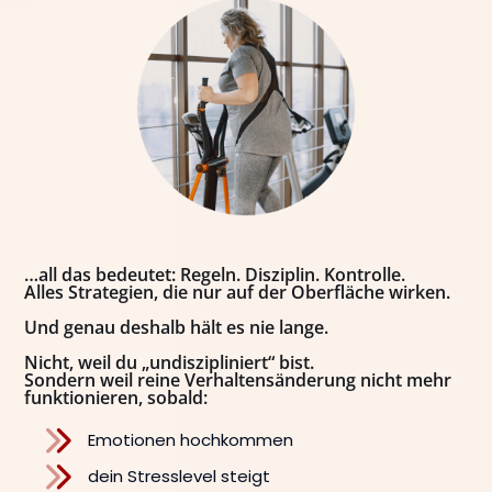
…all das bedeutet: Regeln. Disziplin. Kontrolle.
Alles Strategien, die nur auf der Oberfläche wirken.
Und genau deshalb hält es nie lange.
Nicht, weil du „undiszipliniert“ bist.
Sondern weil reine Verhaltensänderung nicht mehr
funktionieren, sobald:
Emotionen hochkommen
dein Stresslevel steigt