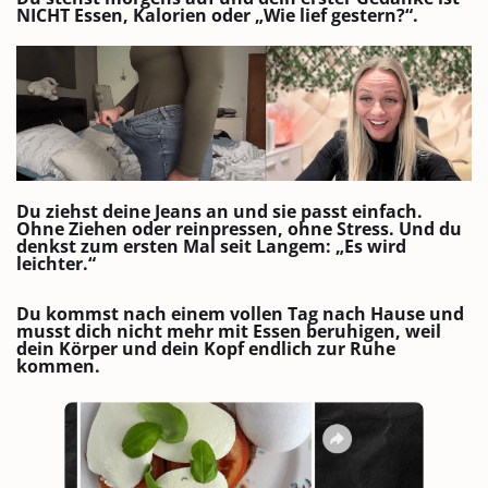
NICHT Essen, Kalorien oder „Wie lief gestern?“.
Du ziehst deine Jeans an und sie passt einfach.
Ohne Ziehen oder reinpressen, ohne Stress. Und du
denkst zum ersten Mal seit Langem: „Es wird
leichter.“
Du kommst nach einem vollen Tag nach Hause und
musst dich nicht mehr mit Essen beruhigen, weil
dein Körper und dein Kopf endlich zur Ruhe
kommen.