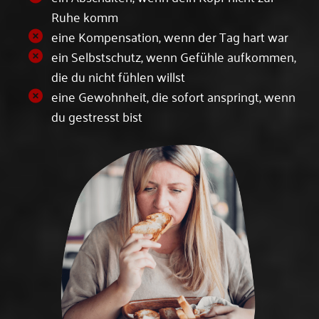
Ruhe komm
eine Kompensation, wenn der Tag hart war
ein Selbstschutz, wenn Gefühle aufkommen,
die du nicht fühlen willst
eine Gewohnheit, die sofort anspringt, wenn
du gestresst bist