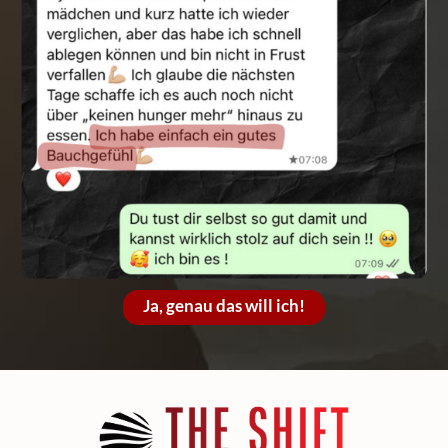
Ja, genau das will ich!