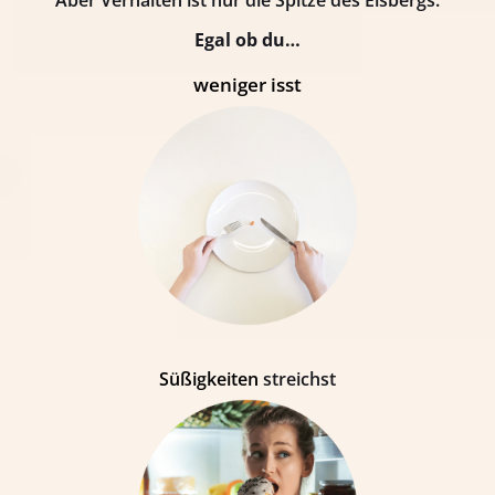
Egal ob du…
weniger isst
Süßigkeiten
streichst