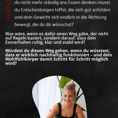
du nicht mehr ständig ans Essen denken musst
du Entscheidungen triffst, die sich gut anfühlen
und dein Gewicht sich endlich in die Richtung
bewegt, die du dir wünschst?
Was wäre, wenn es dafür einen Weg gäbe, der nicht
auf Regeln basiert, sondern darauf, dass dein
Essverhalten ruhig, klar und stabil wird?
Würdest du diesen Weg gehen, wenn du wüsstest,
dass er wirklich nachhaltig funktioniert – und dein
Wohlfühlkörper damit Schritt für Schritt möglich
wird?