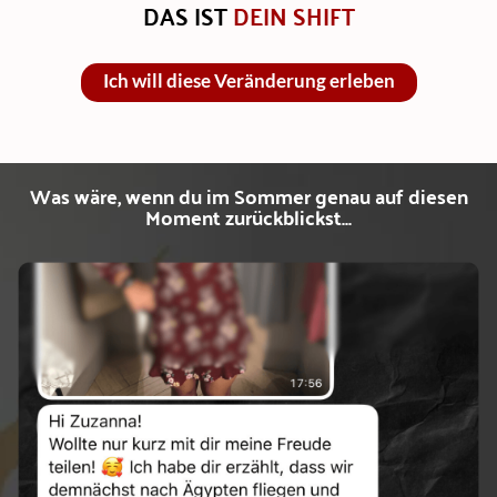
DAS IST
DEIN SHIFT
Ich will diese Veränderung erleben
Was wäre, wenn du im Sommer genau auf diesen
Moment zurückblickst...