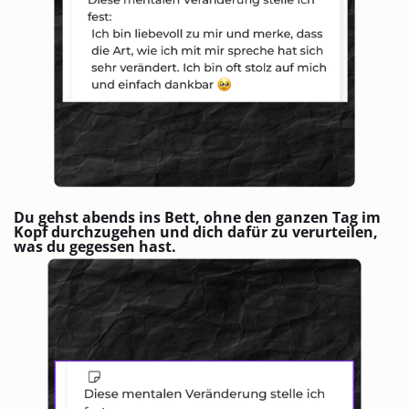
Du gehst abends ins Bett, ohne den ganzen Tag im
Kopf durchzugehen und dich dafür zu verurteilen,
was du gegessen hast.