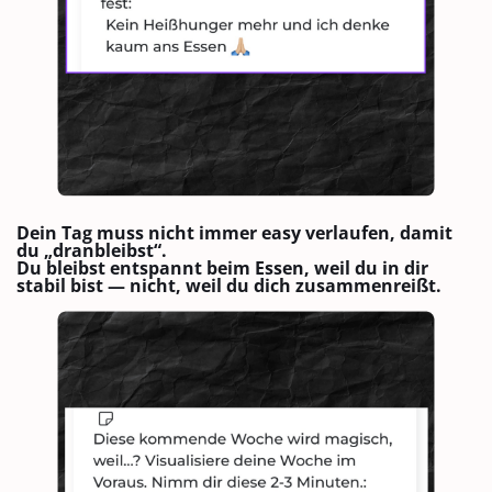
Dein Tag muss nicht immer easy verlaufen, damit
du „dranbleibst“.
Du bleibst entspannt beim Essen, weil du in dir
stabil bist — nicht, weil du dich zusammenreißt.