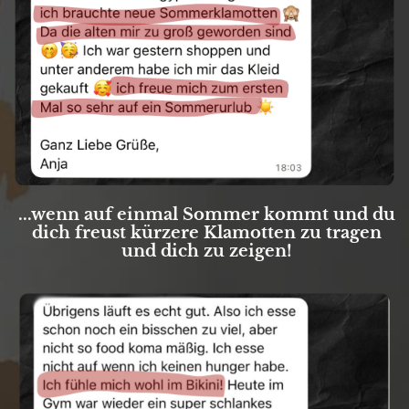
...wenn auf einmal Sommer kommt und du
dich freust kürzere Klamotten zu tragen
und dich zu zeigen!