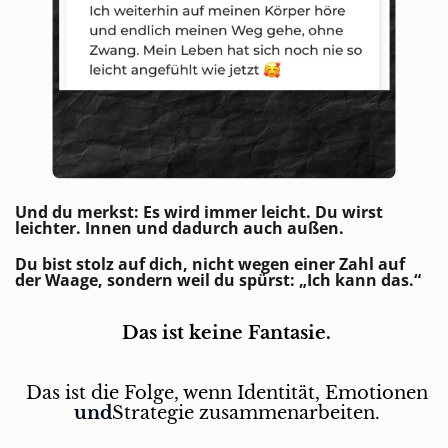
Und du merkst: Es wird immer leicht. Du wirst
leichter. Innen und dadurch auch außen.
Du bist stolz auf dich, nicht wegen einer Zahl auf
der Waage, sondern weil du spürst: „Ich kann das.“
Das ist keine Fantasie.
Das ist die Folge, wenn Identität, Emotionen
und
Strategie zusammenarbeiten.