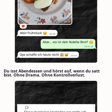
Du isst Abendessen und hörst auf, wenn du satt
bist. Ohne Drama. Ohne Kontrollverlust.