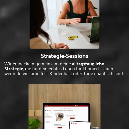
Strategie-Sessions
Wir entwickeln gemeinsam deine
alltagstaugliche
Strategie
, die für dein echtes Leben funktioniert – auch
wenn du viel arbeitest, Kinder hast oder Tage chaotisch sind.