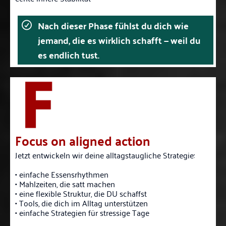
Nach dieser Phase fühlst du dich wie
jemand, die es wirklich schafft — weil du
es endlich tust.
Focus on aligned action
Jetzt entwickeln wir deine alltagstaugliche Strategie:
• einfache Essensrhythmen
• Mahlzeiten, die satt machen
• eine flexible Struktur, die DU schaffst
• Tools, die dich im Alltag unterstützen
• einfache Strategien für stressige Tage