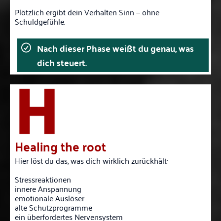
Plötzlich ergibt dein Verhalten Sinn — ohne
Schuldgefühle.
Nach dieser Phase weißt du genau, was
dich steuert.
Healing the root
Hier löst du das, was dich wirklich zurückhält:
Stressreaktionen
innere Anspannung
emotionale Auslöser
alte Schutzprogramme
ein überfordertes Nervensystem