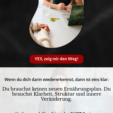
YES, zeig mir den Weg!
Wenn du dich darin wiedererkennst, dann ist eins klar:
Du brauchst keinen neuen Ernährungsplan. Du
brauchst Klarheit, Struktur und innere
Veränderung.