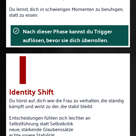
Du lernst, dich in schwierigen Momenten zu beruhigen,
statt zu essen.
Nach dieser Phase kannst du Trigger
auflösen, bevor sie dich überrollen.
Identity Shift
Du hörst auf, dich wie die Frau zu verhalten, die ständig
kämpft und wirst zu der, die stabil bleibt.
Entscheidungen fühlen sich leichter an
Selbstführung statt Selbstkritik
neue, stärkende Glaubenssätze
echte innere Stabilität