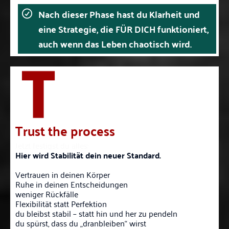
Nach dieser Phase hast du Klarheit und
eine Strategie, die FÜR DICH funktioniert,
auch wenn das Leben chaotisch wird.
Trust the process
Jetzt festigst du alles:
Hier wird Stabilität dein neuer Standard.
Vertrauen in deinen Körper
Ruhe in deinen Entscheidungen
weniger Rückfälle
Flexibilität statt Perfektion
du bleibst stabil – statt hin und her zu pendeln
du spürst, dass du „dranbleiben“ wirst