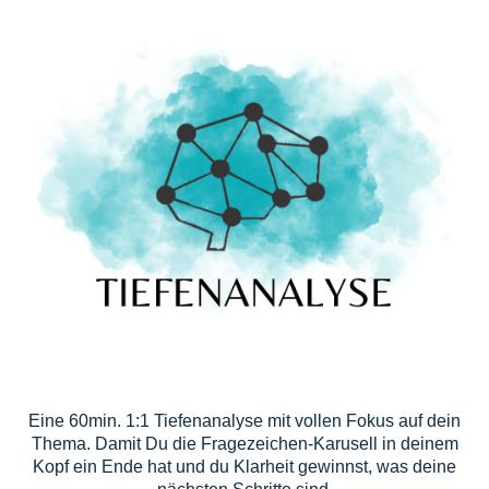
Eine 60min. 1:1 Tiefenanalyse mit vollen Fokus auf dein
Thema. Damit Du die Fragezeichen-Karusell in deinem
Kopf ein Ende hat und du Klarheit gewinnst, was deine