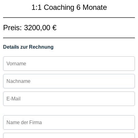
1:1 Coaching 6 Monate
Preis: 3200,00 €
Details zur Rechnung