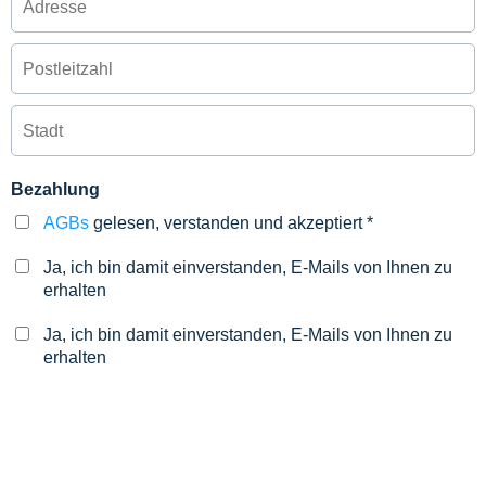
Bezahlung
AGBs
gelesen, verstanden und akzeptiert *
Ja, ich bin damit einverstanden, E-Mails von Ihnen zu
erhalten
Ja, ich bin damit einverstanden, E-Mails von Ihnen zu
erhalten