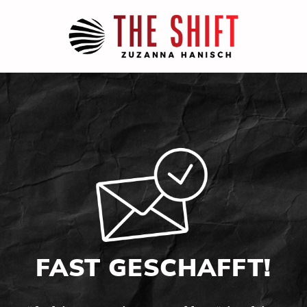
FAST GESCHAFFT!