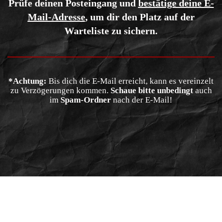
Prüfe deinen Posteingang und
bestätige deine E-
Mail-Adresse
, um dir den Platz auf der
Warteliste zu sichern.
*Achtung:
Bis dich die E-Mail erreicht, kann es vereinzelt
zu Verzögerungen kommen.
Schaue bitte unbedingt
auch
im
Spam-Ordner
nach der E-Mail!